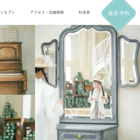
ンセプト
アクセス・店舗情報
料金表