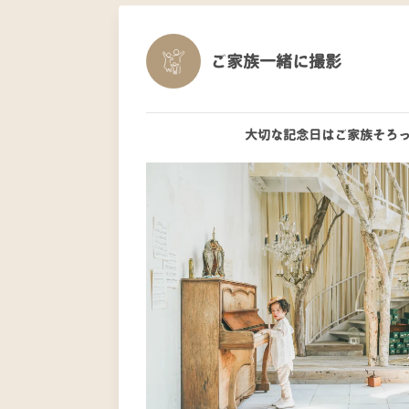
ご家族一緒に撮影
大切な記念日はご家族そろ