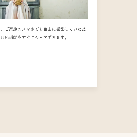
も、ご家族のスマホでも自由に撮影していただ
わいい瞬間をすぐにシェアできます。