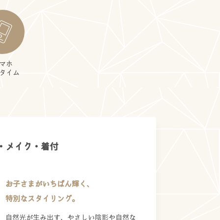
マホ
タイム
・メイク・着付
お子さまがいちばん輝く、
特別なスタイリング。
自然光が生み出す、やさしい陰影や自然な