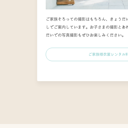
ご家族そろっての撮影はもちろん、きょうだ
しでご案内しています。お子さまの撮影とあ
だいでの写真撮影もぜひお楽しみください。
ご家族様衣裳レンタル