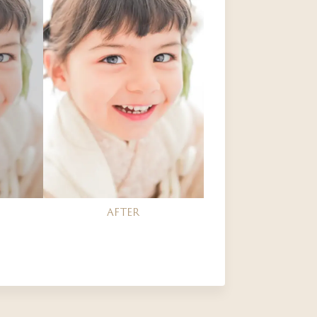
AFTER