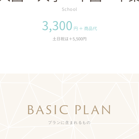
School
3,300
円 ＋ 商品代
土日祝は＋5,500円
BASIC PLAN
プランに含まれるもの