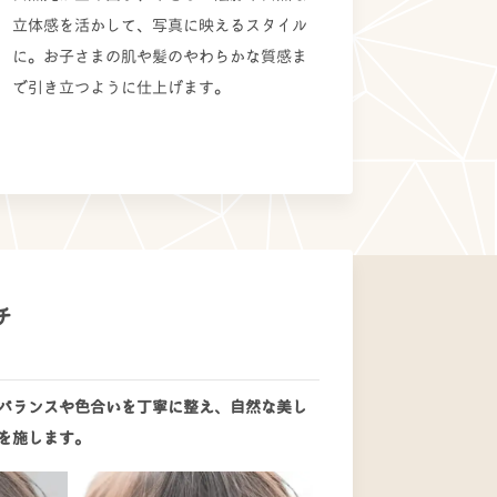
立体感を活かして、写真に映えるスタイル
に。お子さまの肌や髪のやわらかな質感ま
で引き立つように仕上げます。
チ
バランスや色合いを丁寧に整え、自然な美し
を施します。