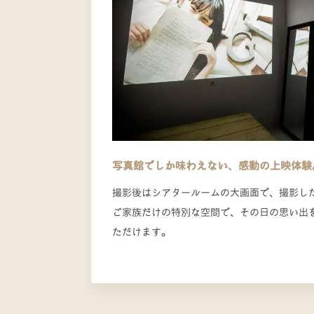
写真館でしか味わえない、感動の上映体験
撮影後はシアタールームの大画面で、撮影し
ご家族だけの特別な空間で、その日の思い出
ただけます。