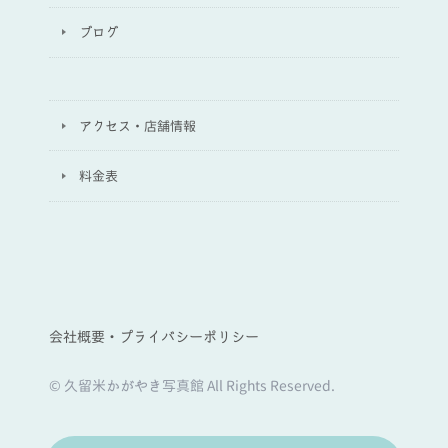
ブログ
アクセス・店舗情報
料金表
会社概要・プライバシーポリシー
© 久留米かがやき写真館 All Rights Reserved.